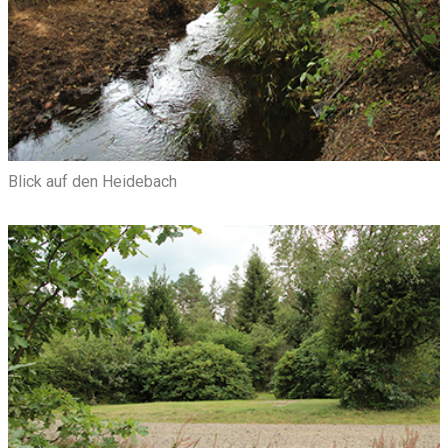
Blick auf den Heidebach