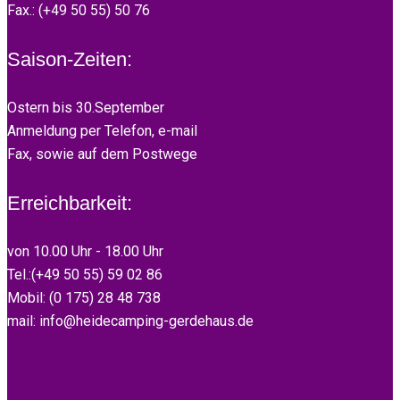
Fax.: (+49 50 55) 50 76
Saison-Zeiten:
Ostern bis 30.September
Anmeldung per Telefon, e-mail
Fax, sowie auf dem Postwege
Erreichbarkeit:
von 10.00 Uhr - 18.00 Uhr
Tel.:(+49 50 55) 59 02 86
Mobil: (0 175) 28 48 738
mail: info@heidecamping-gerdehaus.de